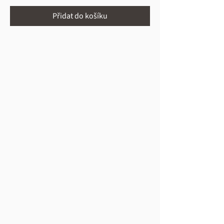
Přidat do košíku