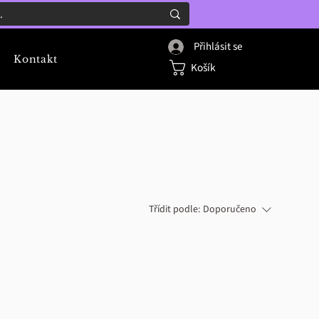
Přihlásit se
Kontakt
Košík
Třídit podle:
Doporučeno